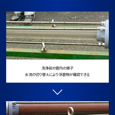
洗浄前の管内の様子
水流の切り替えにより浮遊物が確認できる