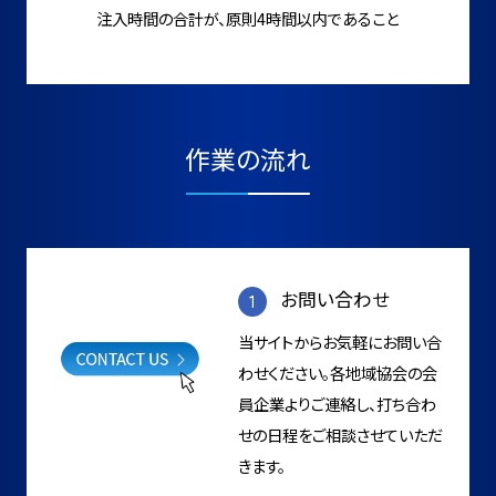
注入時間の合計が、原則4時間以内であること
作業の流れ
お問い合わせ
当サイトからお気軽にお問い合
わせください。各地域協会の会
員企業よりご連絡し、打ち合わ
せの日程をご相談させていただ
きます。