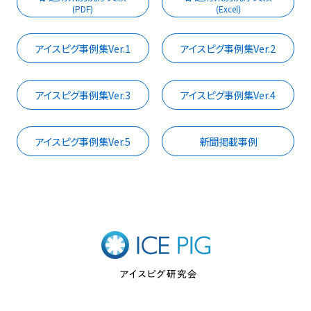
(PDF)
(Excel)
アイスピグ事例集Ver.1
アイスピグ事例集Ver.2
アイスピグ事例集Ver.3
アイスピグ事例集Ver.4
アイスピグ事例集Ver.5
新聞掲載事例