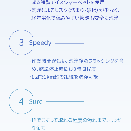
成る特製アイスシャーベットを使用
・洗浄によるリスク（詰まり・破損）が少なく、
経年劣化で傷みやすい管路も安全に洗浄
・作業時間が短い。洗浄後のフラッシングを含
め、施設停止時間は3時間程度
・1回で1km超の距離を洗浄可能
・指でこすって取れる程度の汚れまで、しっか
り除去