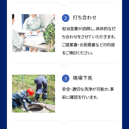
打ち合わせ
担当営業が訪問し、具体的な打
ち合わせをさせていただきます。
ご提案書・お見積書などの内容
をご検討ください。
現場下見
安全・適切な洗浄が可能か、事
前に確認を行います。