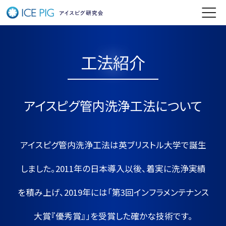
工法紹介
アイスピグ管内洗浄工法について
アイスピグ管内洗浄工法は英ブリストル大学で誕生
しました。
2011年の日本導入以後、着実に洗浄実績
を積み上げ、2019年には「第3回インフラメンテナンス
大賞『優秀賞』」を受賞した確かな技術です。