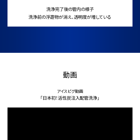
洗浄完了後の管内の様子
洗浄前の浮遊物が消え、透明度が増している
動画
アイスピグ動画
「日本初！活性炭注入配管洗浄」