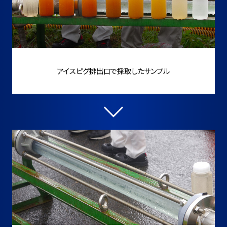
アイスピグ排出口で採取したサンプル