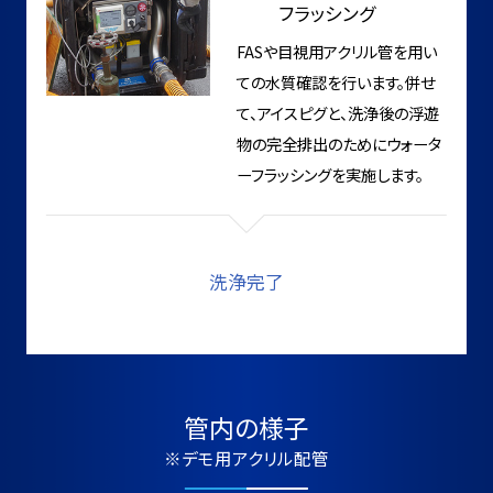
フラッシング
FASや目視用アクリル管を用い
ての水質確認を行います。併せ
て、アイスピグと、洗浄後の浮遊
物の完全排出のためにウォータ
ーフラッシングを実施します。
洗浄完了
管内の様子
※デモ用アクリル配管