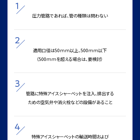
圧力管路であれば、管の種類は問わない
適用口径は50ｍｍ以上、500ｍｍ以下
（500ｍｍを超える場合は、要検討）
管路に特殊アイスシャーベットを注入、排出する
ための空気弁や消火栓などの設備があること
特殊アイスシャーベットの輸送時間および