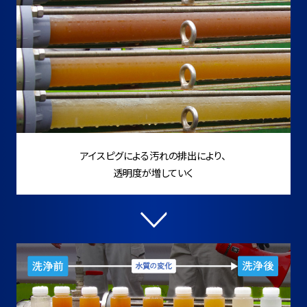
アイスピグによる汚れの排出により、
透明度が増していく