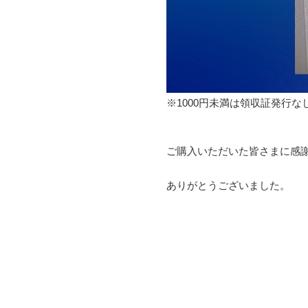
※1000円未満は領収証発行な
ご購入いただいた皆さまに感
ありがとうございました。