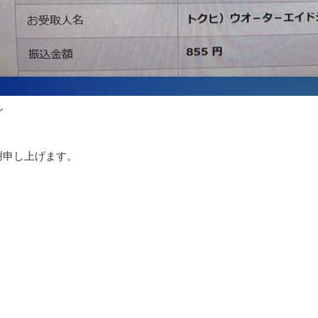
し
謝申し上げます。