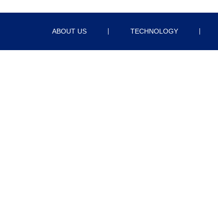
ABOUT US
TECHNOLOGY