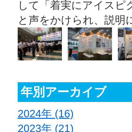
して「着実にアイスピ
と声をかけられ、説明
年別アーカイブ
2024年 (16)
2023年 (21)