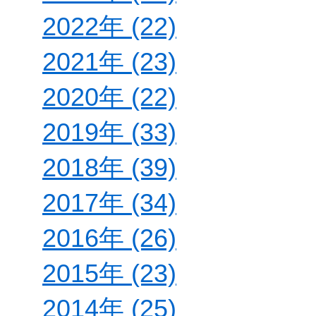
2022年 (22)
2021年 (23)
2020年 (22)
2019年 (33)
2018年 (39)
2017年 (34)
2016年 (26)
2015年 (23)
2014年 (25)