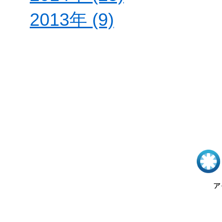
2013年 (9)